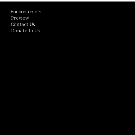
For customers
Preview
Contact Us
Donate to Us