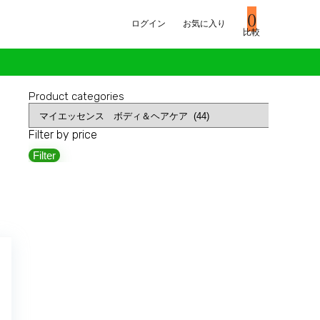
0
ログイン
お気に入り
比較
Product categories
Filter by price
Filter