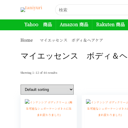
Yahoo 商品
Amazon 商品
Rakuten 商品
Home
マイエッセンス ボディ＆ヘアケア
マイエッセンス ボディ＆ヘ
Showing 1–12 of 44 results