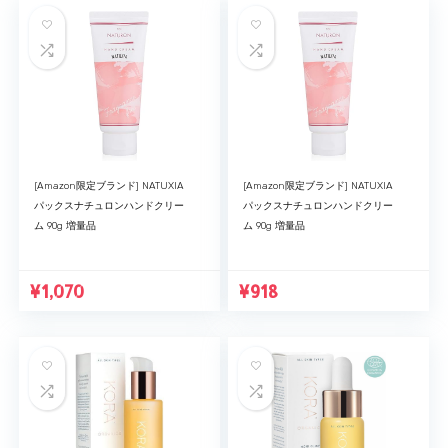
[Amazon限定ブランド] NATUXIA
[Amazon限定ブランド] NATUXIA
パックスナチュロンハンドクリー
パックスナチュロンハンドクリー
ム 90g 増量品
ム 90g 増量品
¥
1,070
¥
918