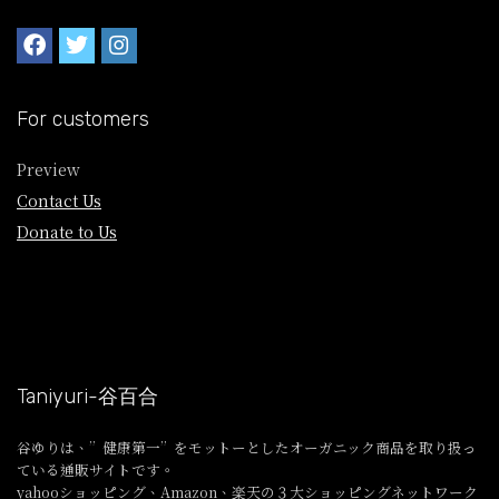
For customers
Preview
Contact Us
Donate to Us
Taniyuri-谷百合
谷ゆりは、”健康第一”をモットーとしたオーガニック商品を取り扱っ
ている通販サイトです。
yahooショッピング、Amazon、楽天の３大ショッピングネットワーク