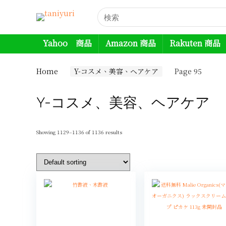
Yahoo 商品
Amazon 商品
Rakuten 商品
Home
Y-コスメ、美容、ヘアケア
Page 95
Y-コスメ、美容、ヘアケア
Showing 1129–1136 of 1136 results