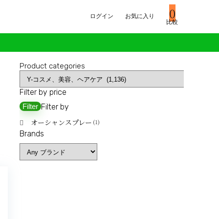
0
ログイン
お気に入り
比較
Product categories
Filter by price
Filter
Filter by
‎オーシャンスプレー
(1)
Brands