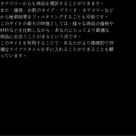
カテゴリーからも商品を選択することができます。
また、価格、お肌のタイプ、ブランド、カテゴリーなど
から検索結果をフィルタリングすることも可能です。
このサイトの最大の特徴としては、様々な商品の価格や
材料などを比較しながら、あなたにとってより最適な
商品に出会うことがきるという点です。
このサイトを利用することで、あなたがより健康的で快
適なライフスタイルを手に入れることができることを願
っています。