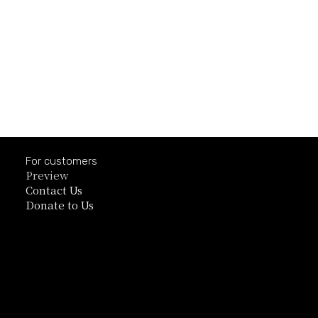
For customers
Preview
Contact Us
Donate to Us