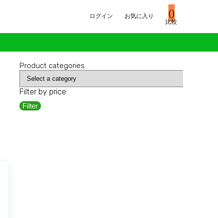
0
ログイン
お気に入り
比較
Product categories
Filter by price
Filter