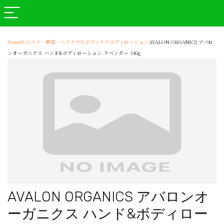
Home
Y-コスメ、美容、ヘアケア
Y-ボディケア
ボディローション
AVALON ORGANICS アバロ
ンオーガニクス ハンド&ボディローション ラベンダー 340g
AVALON ORGANICS アバロンオ
ーガニクス ハンド&ボディロー