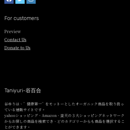
For customers
Preview
Contact Us
Donate to Us
Taniyuri-谷百合
谷ゆりは、”健康第一”をモットーとしたオーガニック商品を取り扱っ
ている通販サイトです。
yahooショッピング、Amazon、楽天の３大ショッピングネットワーク
からお探しの商品を検索でき、どのカテゴリーからも商品を選択するこ
とができます。