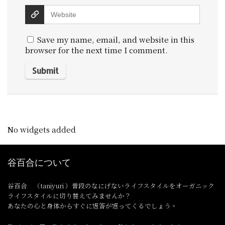
Save my name, email, and website in this
browser for the next time I comment.
No widgets added
谷百合について
谷百合 （taniyuri ）普段のなにげないライフスタイルをオーガニック
ライフスタイルに切り替えてみませんか？
あなたの心と身体からすぐに返答が返ってくるでしょう。