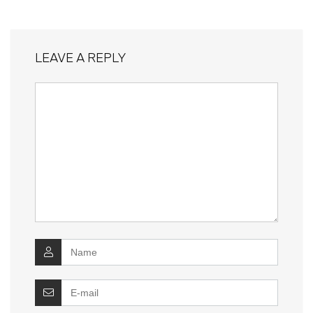
LEAVE A REPLY