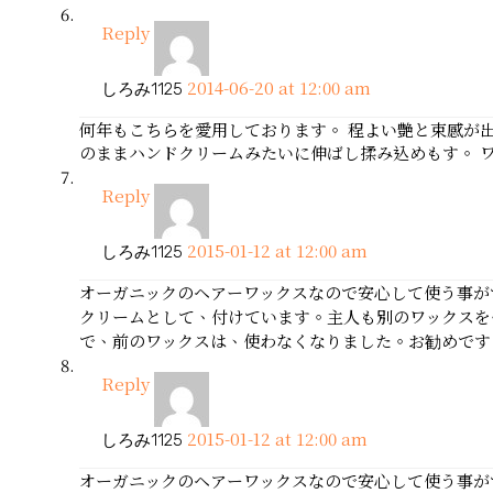
Reply
2014-06-20 at 12:00 am
しろみ1125
何年もこちらを愛用しております。 程よい艶と束感が出
のままハンドクリームみたいに伸ばし揉み込めもす。 
Reply
2015-01-12 at 12:00 am
しろみ1125
オーガニックのヘアーワックスなので安心して使う事が
クリームとして、付けています。主人も別のワックスを
で、前のワックスは、使わなくなりました。お勧めです。 注文番号 
Reply
2015-01-12 at 12:00 am
しろみ1125
オーガニックのヘアーワックスなので安心して使う事が