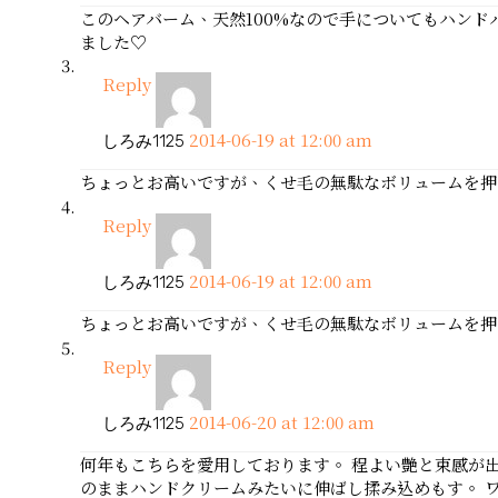
このヘアバーム、天然100%なので手についてもハン
ました♡
Reply
2014-06-19 at 12:00 am
しろみ1125
ちょっとお高いですが、くせ毛の無駄なボリュームを押
Reply
2014-06-19 at 12:00 am
しろみ1125
ちょっとお高いですが、くせ毛の無駄なボリュームを押
Reply
2014-06-20 at 12:00 am
しろみ1125
何年もこちらを愛用しております。 程よい艶と束感が出
のままハンドクリームみたいに伸ばし揉み込めもす。 