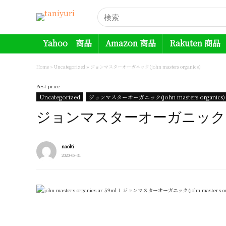
Yahoo 商品
Amazon 商品
Rakuten 商品
Home
»
Uncategorized
»
ジョンマスターオーガニック(john masters organics)
Best price
Uncategorized
ジョンマスターオーガニック(john masters organics)
ジョンマスターオーガニック(john m
naoki
2020-08-31