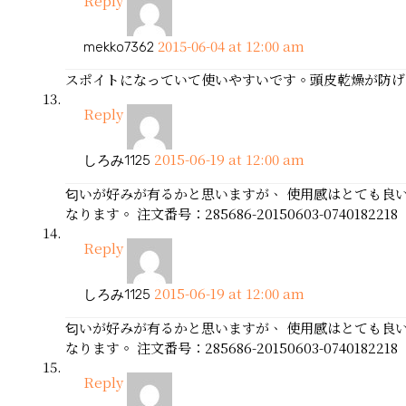
Reply
2015-06-04 at 12:00 am
mekko7362
スポイトになっていて使いやすいです。頭皮乾燥が防げ
Reply
2015-06-19 at 12:00 am
しろみ1125
匂いが好みが有るかと思いますが、 使用感はとても良い
なります。 注文番号：285686-20150603-0740182218
Reply
2015-06-19 at 12:00 am
しろみ1125
匂いが好みが有るかと思いますが、 使用感はとても良い
なります。 注文番号：285686-20150603-0740182218
Reply