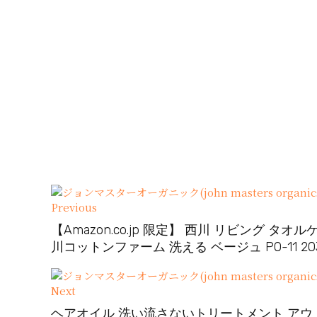
Previous
【Amazon.co.jp 限定】 西川 リビング タ
川コットンファーム 洗える ベージュ PO-11 2032711
Next
ヘアオイル 洗い流さないトリートメント アウ