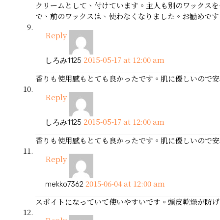
クリームとして、付けています。主人も別のワックスを
で、前のワックスは、使わなくなりました。お勧めです。 注文番号 
Reply
2015-05-17 at 12:00 am
しろみ1125
香りも使用感もとても良かったです。肌に優しいので安
Reply
2015-05-17 at 12:00 am
しろみ1125
香りも使用感もとても良かったです。肌に優しいので安
Reply
2015-06-04 at 12:00 am
mekko7362
スポイトになっていて使いやすいです。頭皮乾燥が防げ