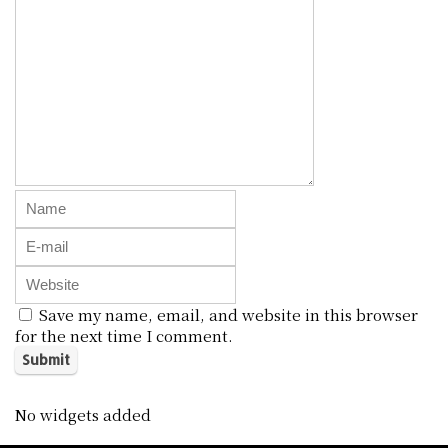
Save my name, email, and website in this browser
for the next time I comment.
No widgets added