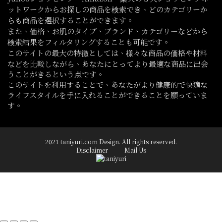
ットワークからお探しの商品を検索でき、どのカテゴリーか
らも商品を選択することができます。
また、価格、お肌のタイプ、ブランド、カテゴリーなどから
検索結果をフィルタリングすることも可能です。
このサイトの最大の特徴としては、様々な商品の価格や材料
などを比較しながら、あなたにとってより最適な商品に出会
うことがきるという点です。
このサイトを利用することで、あなたがより健康的で快適な
ライフスタイルを手に入れることができることを願っていま
す。
2021 taniyuri.com Design. All rights reserved.
Disclaimer
Mail Us