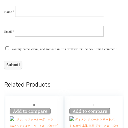
Name
*
Email
*
Save my name, email, and website in this browser for the next time I comment.
Related Products
0
0
Add to compare
Add to compare