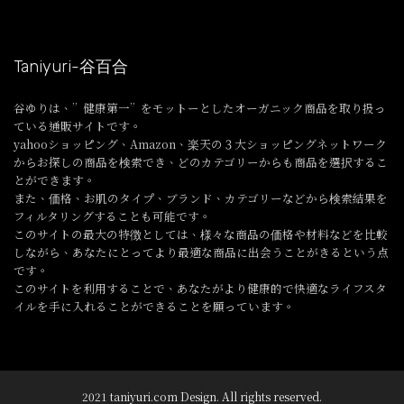
Taniyuri-谷百合
谷ゆりは、”健康第一”をモットーとしたオーガニック商品を取り扱っ
ている通販サイトです。
yahooショッピング、Amazon、楽天の３大ショッピングネットワーク
からお探しの商品を検索でき、どのカテゴリーからも商品を選択するこ
とができます。
また、価格、お肌のタイプ、ブランド、カテゴリーなどから検索結果を
フィルタリングすることも可能です。
このサイトの最大の特徴としては、様々な商品の価格や材料などを比較
しながら、あなたにとってより最適な商品に出会うことがきるという点
です。
このサイトを利用することで、あなたがより健康的で快適なライフスタ
イルを手に入れることができることを願っています。
2021 taniyuri.com Design. All rights reserved.