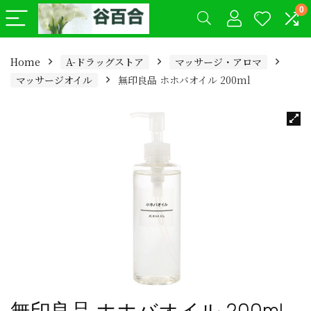
0
Home
A-ドラッグストア
マッサージ・アロマ
マッサージオイル
無印良品 ホホバオイル 200ml