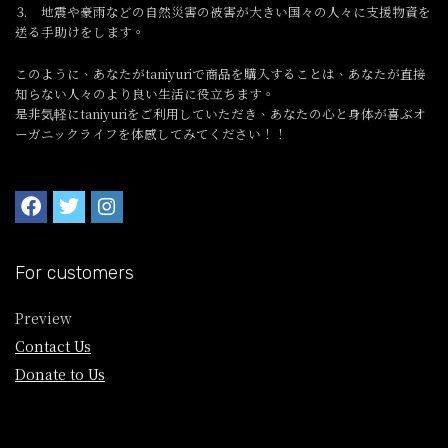
⒊ 地震や豪雨などの自然災害の被害が大きい国々の人々に支援物資を
送る手助けをします。
このように、あなたがtaniyuriで商品を購入することは、あなたが直接
知らない人々のより良い生活に役立ちます。
是非気軽にtaniyuriをご利用していただき、あなたの心と身体が喜ぶオ
ーガニックライフを体感してみてください！！
For customers
Preview
Contact Us
Donate to Us