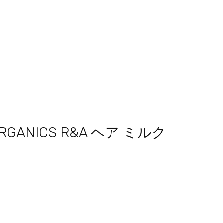
RGANICS R&A ヘア ミルク