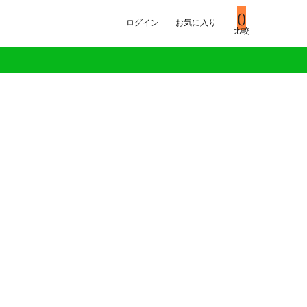
0
ログイン
お気に入り
比較