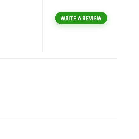
WRITE A REVIEW