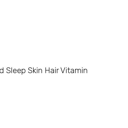
 Sleep Skin Hair Vitamin