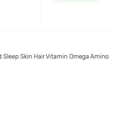
od Sleep Skin Hair Vitamin Omega Amino