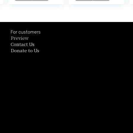
For customers
Preview
Contact Us
Donate to Us