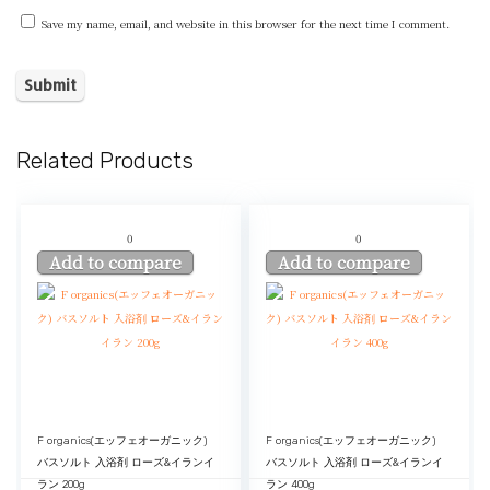
Save my name, email, and website in this browser for the next time I comment.
Related Products
0
0
Add to compare
Add to compare
F organics(エッフェオーガニック)
F organics(エッフェオーガニック)
バスソルト 入浴剤 ローズ&イランイ
バスソルト 入浴剤 ローズ&イランイ
ラン 200g
ラン 400g