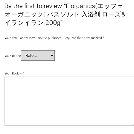
Be the first to review “F organics(エッフェ
オーガニック) バスソルト 入浴剤 ローズ&
イランイラン 200g”
Your email address will not be published.
Required fields are marked
*
Your Rating
Your Review
*