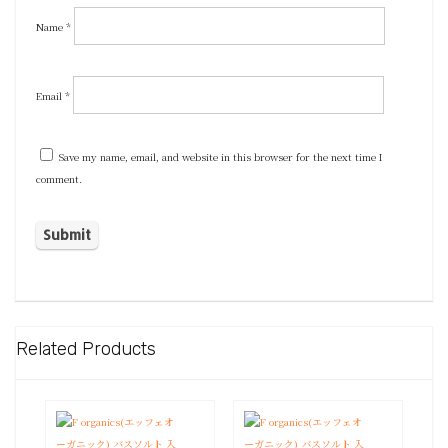
Name
*
Email
*
Save my name, email, and website in this browser for the next time I
comment.
Related Products