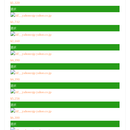
¥1,320
選択
yahoo.co.jp
¥1,732
選択
yahoo.co.jp
¥2,160
選択
yahoo.co.jp
¥4,390
選択
yahoo.co.jp
¥4,390
選択
yahoo.co.jp
¥5,258
選択
yahoo.co.jp
¥6,300
選択