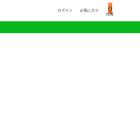
0
ログイン
お気に入り
比較